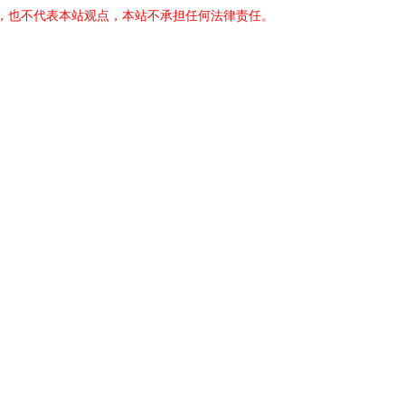
，也不代表本站观点，本站不承担任何法律责任。