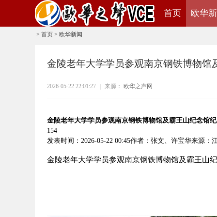
首页
欧华新
>
首页
>
欧华新闻
金陵老年大学学员参观南京钢铁博物馆
2026-05-22 22:01:27
|
来源：
欧华之声网
金陵老年大学学员参观南京钢铁博物馆及霸王山纪念馆纪
154
发表时间：2026-05-22 00:45作者：张文、许宝华来
金陵老年大学学员参观南京钢铁博物馆及霸王山