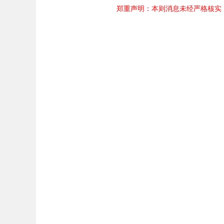
郑重声明：本则消息未经严格核实