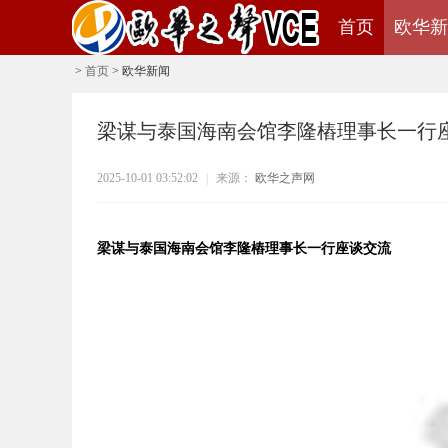
首页
欧华新
>
首页
>
欧华新闻
梁谋与泰国海南会馆李隆樁理事长一行
2025-10-01 03:52:02
|
来源：
欧华之声网
梁谋与泰国海南会馆李隆樁理事长一行座谈交流