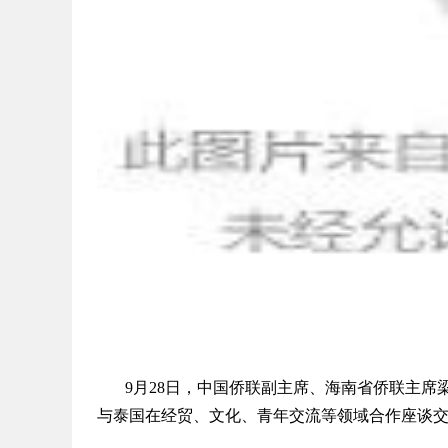
9月28日，中国侨联副主席、海南省侨联主席
与泰国在经贸、文化、青年交流等领域合作座谈