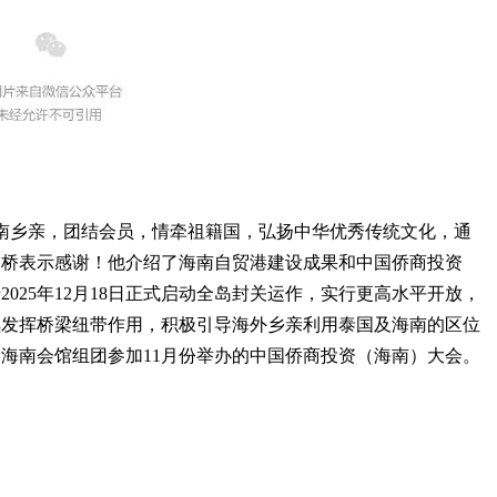
乡亲，团结会员，情牵祖籍国，弘扬中华优秀传统文化，通
搭桥表示感谢！他介绍了海南自贸港建设成果和中国侨商投资
025年12月18日正式启动全岛封关运作，实行更高水平开放，
续发挥桥梁纽带作用，积极引导海外乡亲利用泰国及海南的区位
海南会馆组团参加11月份举办的中国侨商投资（海南）大会。