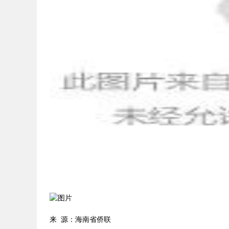
来 源：海南省侨联