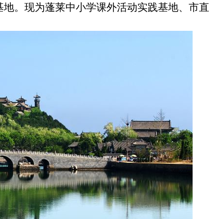
范基地。现为蓬莱中小学课外活动实践基地、市直