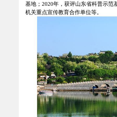
基地；2020年，获评山东省科普示
机关重点宣传教育合作单位等。