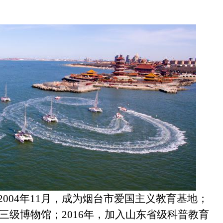
004年11月，成为烟台市爱国主义教育基地；
家三级博物馆；2016年，加入山东省级科普教育